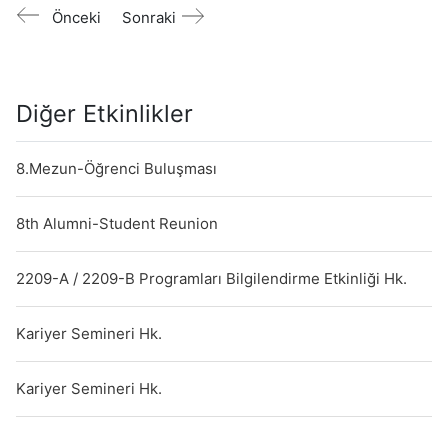
Önceki
Sonraki
Diğer Etkinlikler
8.Mezun-Öğrenci Buluşması
8th Alumni-Student Reunion
2209-A / 2209-B Programları Bilgilendirme Etkinliği Hk.
Kariyer Semineri Hk.
Kariyer Semineri Hk.