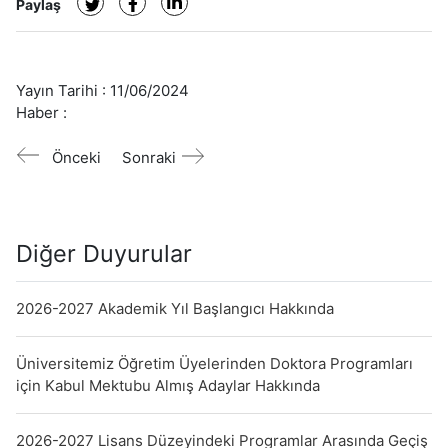
Paylaş
Yayın Tarihi :
11/06/2024
Haber :
Önceki
Sonraki
Diğer Duyurular
2026-2027 Akademik Yıl Başlangıcı Hakkında
Üniversitemiz Öğretim Üyelerinden Doktora Programları
için Kabul Mektubu Almış Adaylar Hakkında
2026-2027 Lisans Düzeyindeki Programlar Arasında Geçiş