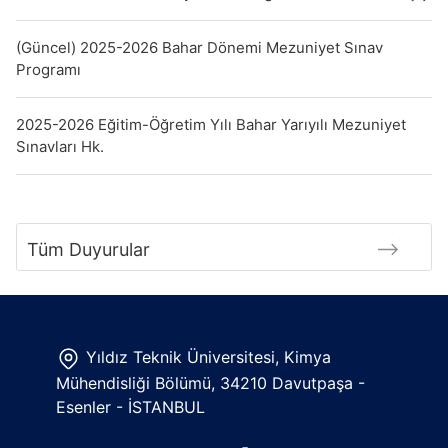
(Güncel) 2025-2026 Bahar Dönemi Mezuniyet Sınav
Programı
2025-2026 Eğitim-Öğretim Yılı Bahar Yarıyılı Mezuniyet
Sınavları Hk.
Tüm Duyurular
Yıldız Teknik Üniversitesi, Kimya
Mühendisliği Bölümü, 34210 Davutpaşa -
Esenler - İSTANBUL