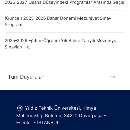
2026-2027 Lisans Düzeyindeki Programlar Arasında Geçiş
(Güncel) 2025-2026 Bahar Dönemi Mezuniyet Sınav
Programı
2025-2026 Eğitim-Öğretim Yılı Bahar Yarıyılı Mezuniyet
Sınavları Hk.
Tüm Duyurular
Yıldız Teknik Üniversitesi, Kimya
Mühendisliği Bölümü, 34210 Davutpaşa -
Esenler - İSTANBUL