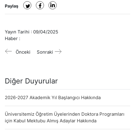
Paylaş
Yayın Tarihi :
09/04/2025
Haber :
Önceki
Sonraki
Diğer Duyurular
2026-2027 Akademik Yıl Başlangıcı Hakkında
Üniversitemiz Öğretim Üyelerinden Doktora Programları
için Kabul Mektubu Almış Adaylar Hakkında