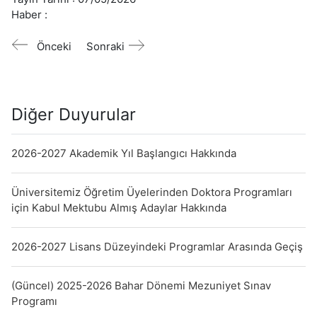
Haber :
Önceki
Sonraki
Diğer Duyurular
2026-2027 Akademik Yıl Başlangıcı Hakkında
Üniversitemiz Öğretim Üyelerinden Doktora Programları
için Kabul Mektubu Almış Adaylar Hakkında
2026-2027 Lisans Düzeyindeki Programlar Arasında Geçiş
(Güncel) 2025-2026 Bahar Dönemi Mezuniyet Sınav
Programı