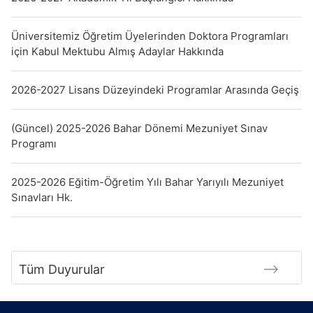
Üniversitemiz Öğretim Üyelerinden Doktora Programları
için Kabul Mektubu Almış Adaylar Hakkında
2026-2027 Lisans Düzeyindeki Programlar Arasında Geçiş
(Güncel) 2025-2026 Bahar Dönemi Mezuniyet Sınav
Programı
2025-2026 Eğitim-Öğretim Yılı Bahar Yarıyılı Mezuniyet
Sınavları Hk.
Tüm Duyurular