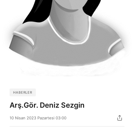
HABERLER
Arş.Gör. Deniz Sezgin
10 Nisan 2023 Pazartesi 03:00